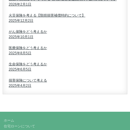
2026年2月1日
火災保険を考える【類焼損害補償特約について】
2025年12月2日
がん保険をどう考えるか
2025年10月1日
医療保険をどう考えるか
2025年8月5日
生命保険をどう考えるか
2025年6月5日
損害保険について考える
2025年4月2日
ホーム
住宅ローンについて